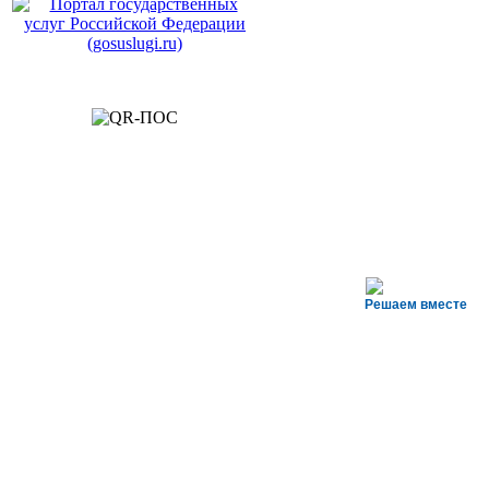
Решаем вместе