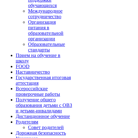
обучающихся
Международное
сотрудничество
Организация
питания в
образовательной
организации
Образовательные
стандарты
Прием на обучение в
школу
FOOD
Наставничество
Государственная итоговая
аттестация
Всероссийские
проверочные работы
Получение общего
образования детьми с ОВЗ
и детьми-инвалидами
Дистанционное обучение
Родителям
Совет родителей
Дорожная безопасность