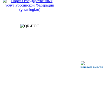
Решаем вместе